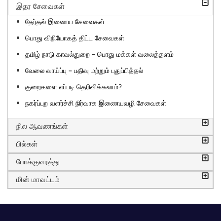
இதர சேவைகள்
தேர்தல் இணைய சேவைகள்
பொது விநியோகத் திட்ட சேவைகள்
தமிழ் நாடு காவல்துறை – பொது மக்கள் வலைத்தளம்
வேலை வாய்ப்பு – பதிவு மற்றும் புதுப்பித்தல்
குறைகளை எப்படி தெரிவிக்கலாம்?
நகர்ப்புற வளர்ச்சி நிர்வாக இணையவழி சேவைகள்
நில ஆவணங்கள்
பில்கள்
போக்குவரத்து
மின் மாவட்டம்