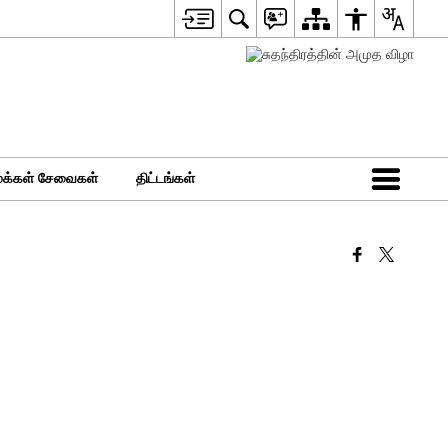
மக்கள் சேவைகள்
திட்டங்கள்