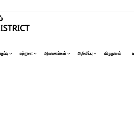
ம்
ISTRICT
ுப்பு
சுற்றுலா
ஆவணங்கள்
அறிவிப்பு
விருதுகள்