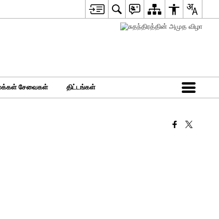
மக்கள் சேவைகள்
திட்டங்கள்